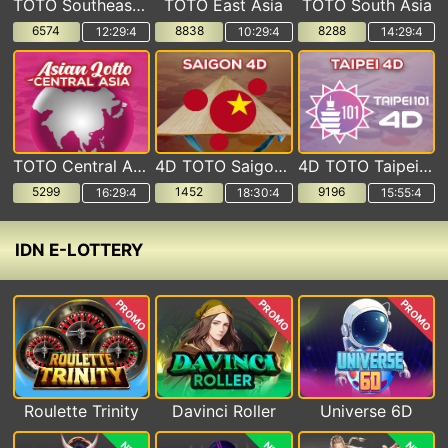
TOTO Southeast Asia
TOTO East Asia
TOTO South Asia
6574
8838
8288
12:29:2
10:29:2
14:29:2
TOTO Central Asia
4D TOTO Saigon POOLS
4D TOTO Taipei POOLS
5299
1452
9196
16:29:2
18:30:2
15:55:2
IDN E-LOTTERY
PROMO
PROMO
PROMO
Roulette Trinity
Davinci Roller
Universe 6D