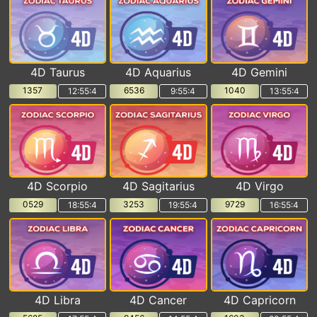
4D Taurus
4D Aquarius
4D Gemini
1357
6536
1040
12:55:2
9:55:2
13:55:2
4D Scorpio
4D Sagitarius
4D Virgo
0529
3253
9729
18:55:2
19:55:2
16:55:2
4D Libra
4D Cancer
4D Capricorn