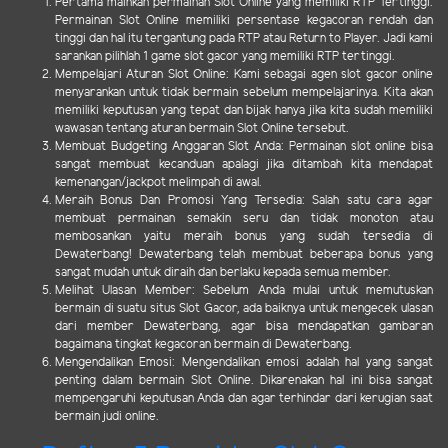
Pertama mainkan permainan Slot Online yang memiliki RTP Tertinggi:
Permainan Slot Online memiliki persentase kegacoran rendah dan
tinggi dan hal itu tergantung pada RTP atau Return to Player. Jadi kami
sarankan pilihlah 1 game slot gacor yang memiliki RTP tertinggi.
Mempelajari Aturan Slot Online: Kami sebagai agen slot gacor online
menyarankan untuk tidak bermain sebelum mempelajarinya. Kita akan
memiliki keputusan yang tepat dan bijak hanya jika kita sudah memiliki
wawasan tentang aturan bermain Slot Online tersebut.
Membuat Budgeting Anggaran Slot Anda: Permainan slot online bisa
sangat membuat kecanduan apalagi jika ditambah kita mendapat
kemenangan/jackpot melimpah di awal.
Meraih Bonus Dan Promosi Yang Tersedia: Salah satu cara agar
membuat permainan semakin seru dan tidak monoton atau
membosankan yaitu meraih bonus yang sudah tersedia di
Dewaterbang! Dewaterbang telah membuat beberapa bonus yang
sangat mudah untuk diraih dan berlaku kepada semua member.
Melihat Ulasan Member: Sebelum Anda mulai untuk memutuskan
bermain di suatu situs Slot Gacor, ada baiknya untuk mengecek ulasan
dari member Dewaterbang, agar bisa mendapatkan gambaran
bagaimana tingkat kegacoran bermain di Dewaterbang.
Mengendalikan Emosi: Mengendalikan emosi adalah hal yang sangat
penting dalam bermain Slot Online. Dikarenakan hal ini bisa sangat
mempengaruhi keputusan Anda dan agar terhindar dari kerugian saat
bermain judi online.