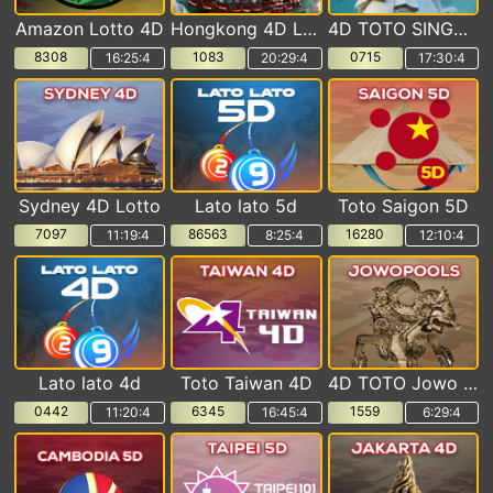
Amazon Lotto 4D
Hongkong 4D Lotto
4D TOTO SINGAPORE POOLS
8308
1083
0715
16:25:2
20:29:2
17:30:2
Sydney 4D Lotto
Lato lato 5d
Toto Saigon 5D
7097
86563
16280
11:19:2
8:25:2
12:10:2
Lato lato 4d
Toto Taiwan 4D
4D TOTO Jowo POOLS
0442
6345
1559
11:20:2
16:45:2
6:29:2