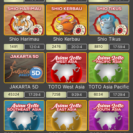
Shio Harimau
Shio Kerbau
Shio Tikus
1491
2476
8810
12:0:2
20:0:2
17:59:2
JAKARTA 5D
TOTO West Asia
TOTO Asia Pacific
45324
7258
6034
17:29:2
9:29:2
17:29:2