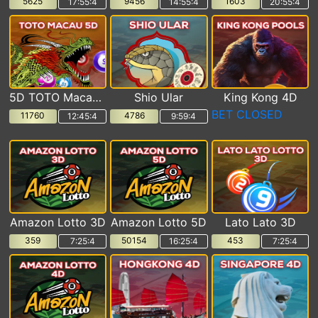
5625
9456
1603
17:55:2
14:55:2
20:55:2
5D TOTO Macau POOLS
Shio Ular
King Kong 4D
BET CLOSED
11760
4786
12:45:2
9:59:2
Amazon Lotto 3D
Amazon Lotto 5D
Lato Lato 3D
359
50154
453
7:25:2
16:25:2
7:25:2